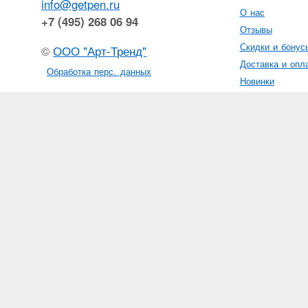
info@getpen.ru
О нас
+7 (495) 268 06 94
Отзывы
Скидки и бонус
©
ООО "Арт-Тренд"
Доставка и опл
Обработка перс. данных
Новинки