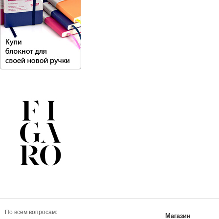
По всем вопросам:
Магазин