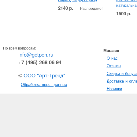
натуральна
2140 р.
Распродано!
1500 р.
По всем вопросам:
Магазин
info@getpen.ru
О нас
+7 (495) 268 06 94
Отзывы
Скидки и бонус
©
ООО "Арт-Тренд"
Доставка и опл
Обработка перс. данных
Новинки