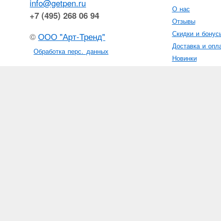
info@getpen.ru
О нас
+7 (495) 268 06 94
Отзывы
Скидки и бонус
©
ООО "Арт-Тренд"
Доставка и опл
Обработка перс. данных
Новинки