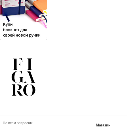
По всем вопросам:
Магазин