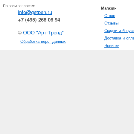
По всем вопросам:
Магазин
info@getpen.ru
О нас
+7 (495) 268 06 94
Отзывы
Скидки и бонус
©
ООО "Арт-Тренд"
Доставка и опл
Обработка перс. данных
Новинки