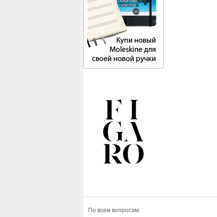
По всем вопросам: