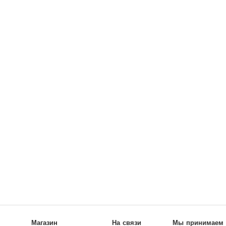
Магазин
На связи
Мы принимаем