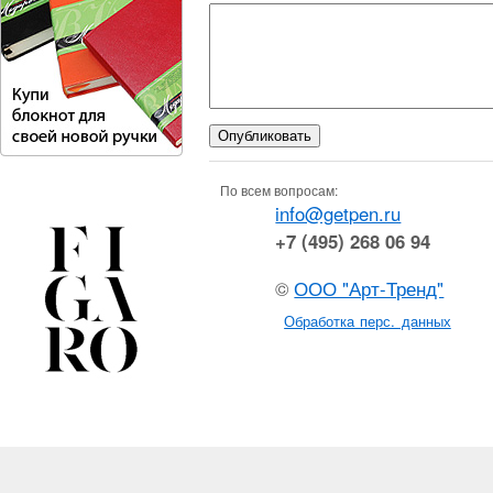
По всем вопросам:
info@getpen.ru
+7 (495) 268 06 94
©
ООО "Арт-Тренд"
Обработка перс. данных