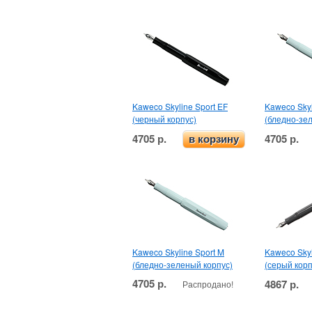
Kaweco Skyline Sport EF
Kaweco Skyl
(черный корпус)
(бледно-зе
4705 р.
4705 р.
в корзину
Kaweco Skyline Sport M
Kaweco Skyl
(бледно-зеленый корпус)
(серый корп
4705 р.
4867 р.
Распродано!