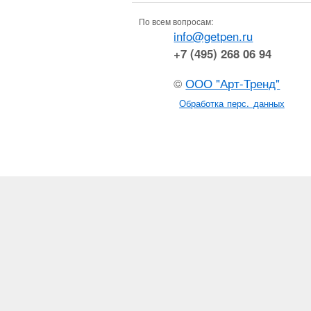
По всем вопросам:
info@getpen.ru
+7 (495) 268 06 94
©
ООО "Арт-Тренд"
Обработка перс. данных