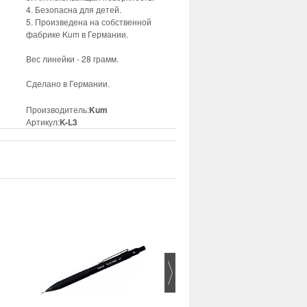
4. Безопасна для детей.
5. Произведена на собственной
фабрике Kum в Германии.
Вес линейки - 28 грамм.
Сделано в Германии.
Производитель:
Kum
Артикул:
K-L3