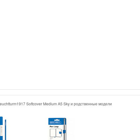
Leuchtturm1917 Softcover Medium A5 Sky и родственные модели