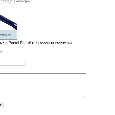
 0.7 входит в категории
ыв o Pentel Feel it! 0.7 (зеленый стержень)