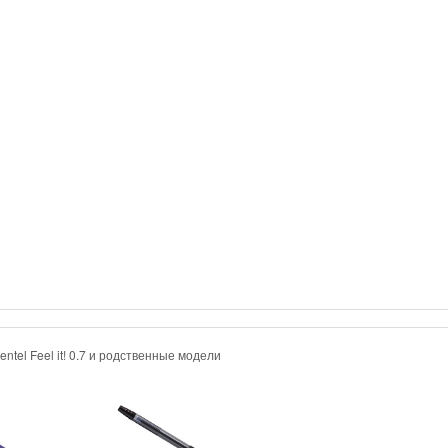
entel Feel it! 0.7 и родственные модели