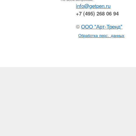
info@getpen.ru
+7 (495) 268 06 94
©
ООО "Арт-Тренд"
Обработка перс. данных