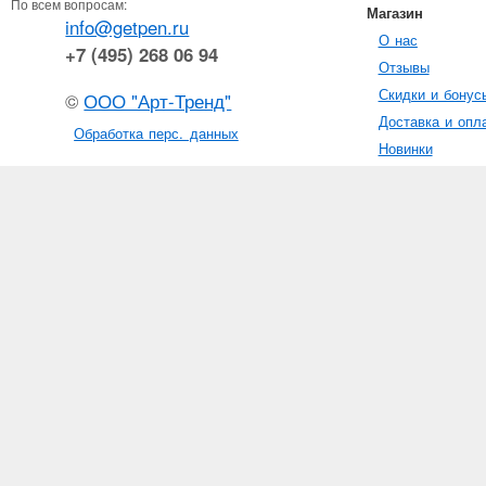
По всем вопросам:
Магазин
info@getpen.ru
О нас
+7 (495) 268 06 94
Отзывы
Скидки и бонус
©
ООО "Арт-Тренд"
Доставка и опл
Обработка перс. данных
Новинки