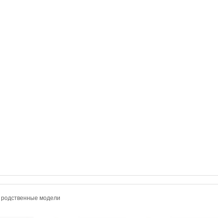
и родственные модели