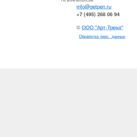
info@getpen.ru
+7 (495) 268 06 94
©
ООО "Арт-Тренд"
Обработка перс. данных