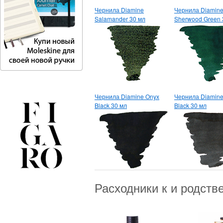
Чернила Diamine
Чернила Diamin
Salamander 30 мл
Sherwood Green 
Чернила Diamine Onyx
Чернила Diamine
Black 30 мл
Black 30 мл
Расходники к и родст