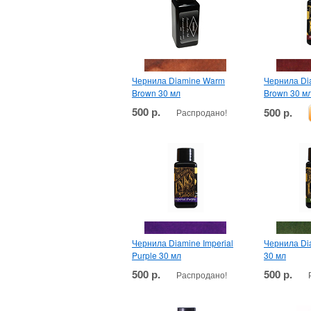
Чернила Diamine Warm
Чернила Dia
Brown 30 мл
Brown 30 м
500 р.
500 р.
Распродано!
Чернила Diamine Imperial
Чернила Di
Purple 30 мл
30 мл
500 р.
500 р.
Распродано!