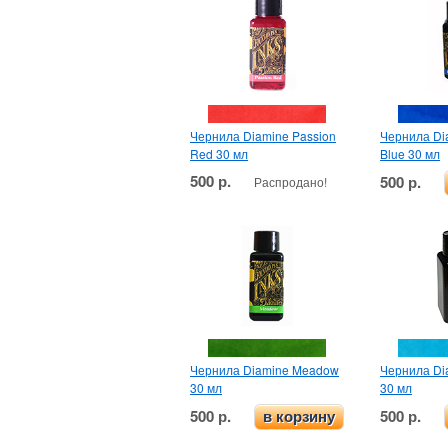
Чернила Diamine Passion
Чернила Dia
Red 30 мл
Blue 30 мл
500 р.
500 р.
Распродано!
Чернила Diamine Meadow
Чернила Di
30 мл
30 мл
500 р.
500 р.
в корзину