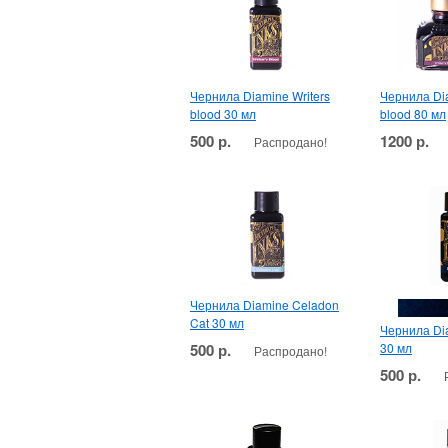
Чернила Diamine Writers
Чернила Dia
blood 30 мл
blood 80 мл
500 р.
1200 р.
Распродано!
Чернила Diamine Celadon
Cat 30 мл
Чернила Dia
500 р.
30 мл
Распродано!
500 р.