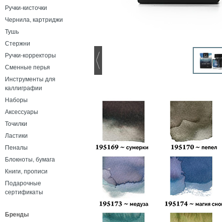
Ручки-кисточки
Чернила, картриджи
Тушь
Стержни
Ручки-корректоры
Сменные перья
Инструменты для
каллиграфии
Наборы
Аксессуары
Точилки
Ластики
Пеналы
Блокноты, бумага
Книги, прописи
Подарочные
сертификаты
Бренды