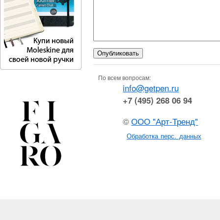
По всем вопросам:
info@getpen.ru
+7 (495) 268 06 94
©
ООО "Арт-Тренд"
Обработка перс. данных