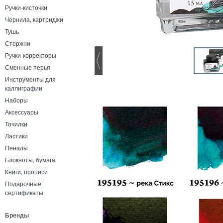
Ручки-кисточки
Чернила, картриджи
Тушь
Стержни
Ручки-корректоры
Сменные перья
Инструменты для
каллиграфии
Наборы
Аксессуары
Точилки
Ластики
Пеналы
Блокноты, бумага
Книги, прописи
Подарочные
сертификаты
Бренды