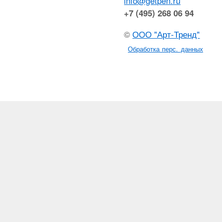
info@getpen.ru
+7 (495) 268 06 94
©
ООО "Арт-Тренд"
Обработка перс. данных