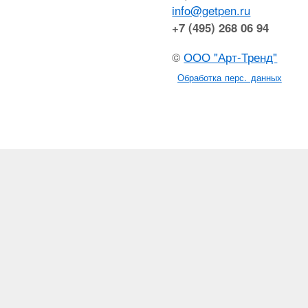
info@getpen.ru
+7 (495) 268 06 94
©
ООО "Арт-Тренд"
Обработка перс. данных