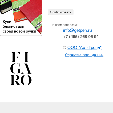
По всем вопросам:
info@getpen.ru
+7 (495) 268 06 94
©
ООО "Арт-Тренд"
Обработка перс. данных