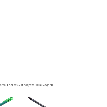
entel Feel it! 0.7 и родственные модели