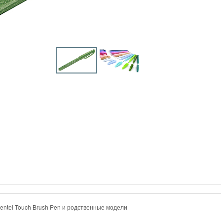
entel Touch Brush Pen и родственные модели