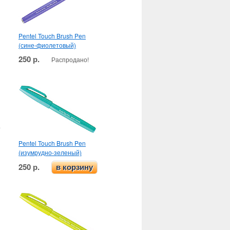
Pentel Touch Brush Pen
(сине-фиолетовый)
250 р.
Распродано!
Pentel Touch Brush Pen
(изумрудно-зеленый)
250 р.
в корзину