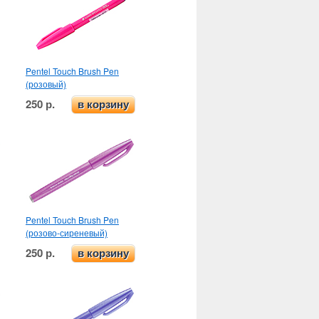
Pentel Touch Brush Pen
(розовый)
250 р.
в корзину
Pentel Touch Brush Pen
(розово-сиреневый)
250 р.
в корзину