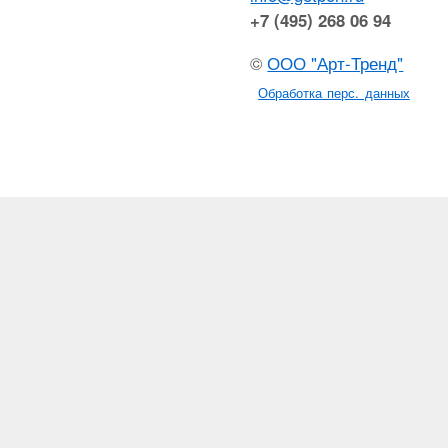
+7 (495) 268 06 94
©
ООО "Арт-Тренд"
Обработка перс. данных