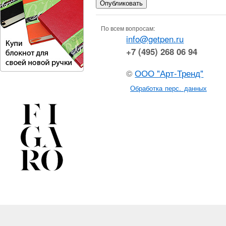
По всем вопросам:
info@getpen.ru
+7 (495) 268 06 94
©
ООО "Арт-Тренд"
Обработка перс. данных