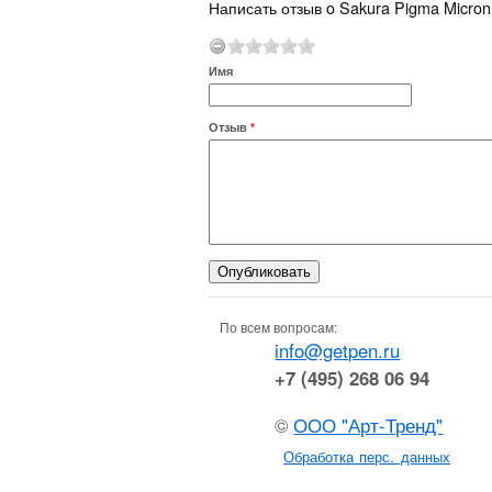
Написать отзыв o Sakura Pigma Micron
Имя
Отзыв
*
По всем вопросам:
info@getpen.ru
+7 (495) 268 06 94
©
ООО "Арт-Тренд"
Обработка перс. данных