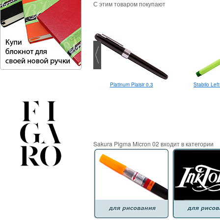
С этим товаром покупают
Pentel Touch Brush Pen
Platinum Plaisir 0.3
Stabilo Lef
Sakura Pigma Micron 02 входит в категории